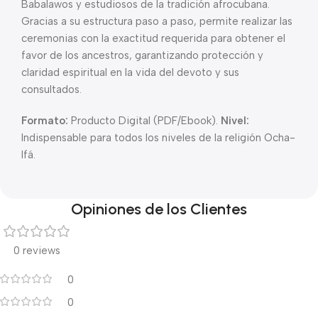
Babalawos y estudiosos de la tradición afrocubana.
Gracias a su estructura paso a paso, permite realizar las
ceremonias con la exactitud requerida para obtener el
favor de los ancestros, garantizando protección y
claridad espiritual en la vida del devoto y sus
consultados.
Formato:
Producto Digital (PDF/Ebook).
Nivel:
Indispensable para todos los niveles de la religión Ocha-
Ifá.
Opiniones de los Clientes
0 reviews
0
0