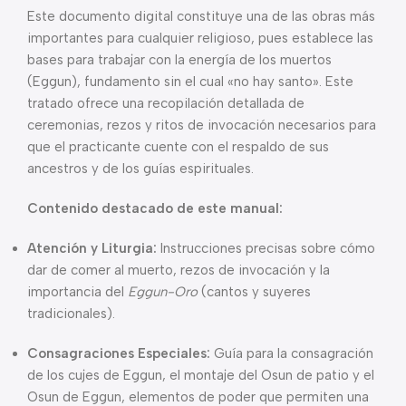
Este documento digital constituye una de las obras más
importantes para cualquier religioso, pues establece las
bases para trabajar con la energía de los muertos
(Eggun), fundamento sin el cual «no hay santo». Este
tratado ofrece una recopilación detallada de
ceremonias, rezos y ritos de invocación necesarios para
que el practicante cuente con el respaldo de sus
ancestros y de los guías espirituales.
Contenido destacado de este manual:
Atención y Liturgia:
Instrucciones precisas sobre cómo
dar de comer al muerto, rezos de invocación y la
importancia del
Eggun-Oro
(cantos y suyeres
tradicionales).
Consagraciones Especiales:
Guía para la consagración
de los cujes de Eggun, el montaje del Osun de patio y el
Osun de Eggun, elementos de poder que permiten una