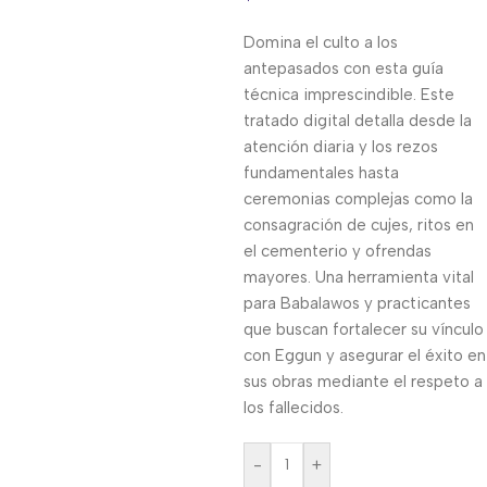
Domina el culto a los
antepasados con esta guía
técnica imprescindible. Este
tratado digital detalla desde la
atención diaria y los rezos
fundamentales hasta
ceremonias complejas como la
consagración de cujes, ritos en
el cementerio y ofrendas
mayores. Una herramienta vital
para Babalawos y practicantes
que buscan fortalecer su vínculo
con Eggun y asegurar el éxito en
sus obras mediante el respeto a
los fallecidos.
-
+