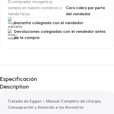
El comprador recogerá su
compra en nuestro comercio o
Cero cobro por parte
tienda física.
del vendedor
Garantía colegiada con el vendedor
Devoluciones colegiadas con el vendedor antes
de la compra
Unbeatable offers
Black Friday
Especificación
Blowout!
Description
Tratado de Eggun – Manual Completo de Liturgia,
Consagración y Atención a los Ancestros