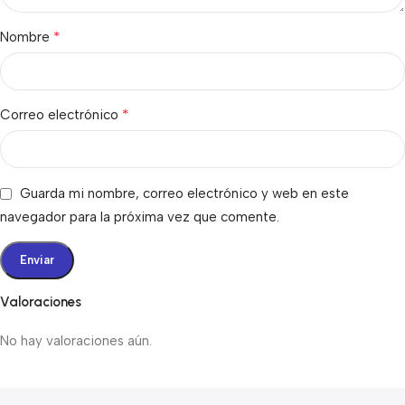
*
Nombre
*
Correo electrónico
Guarda mi nombre, correo electrónico y web en este
navegador para la próxima vez que comente.
Valoraciones
No hay valoraciones aún.