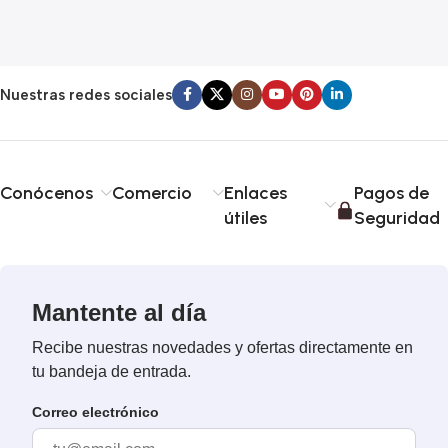
$
Nuestras redes sociales
Conócenos
Comercio
Enlaces
Pagos de
útiles
Seguridad