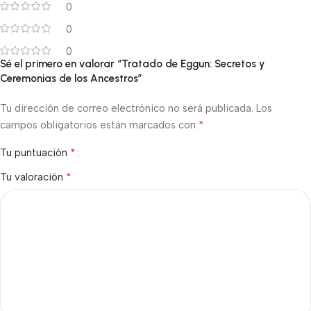
0
0
0
Sé el primero en valorar “Tratado de Eggun: Secretos y
Ceremonias de los Ancestros”
Tu dirección de correo electrónico no será publicada.
Los
*
campos obligatorios están marcados con
*
Tu puntuación
*
Tu valoración