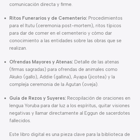
comunicación directa y firme.
Ritos Funerarios y de Cementerio:
Procedimientos
para el Itutu (ceremonia post-mortem), ritos típicos
para dar de comer en el cementerio y cómo dar
conocimiento a las entidades sobre las obras que se
realizan.
Ofrendas Mayores y Atenas:
Detalle de las atenas
(firmas sagradas) para ofrendas de animales como
Akuko (gallo), Addie (gallina), Ayapa (jicotea) y la
compleja ceremonia de la Agutan (oveja).
Guía de Rezos y Suyeres:
Recopilación de oraciones en
lengua Yoruba para dar luz a los espíritus, quitar visiones
negativas y llamar directamente al Eggun de sacerdotes
fallecidos.
Este libro digital es una pieza clave para la biblioteca de