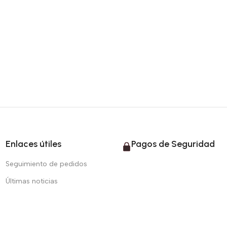
Enlaces útiles
Pagos de Seguridad
Seguimiento de pedidos
Últimas noticias