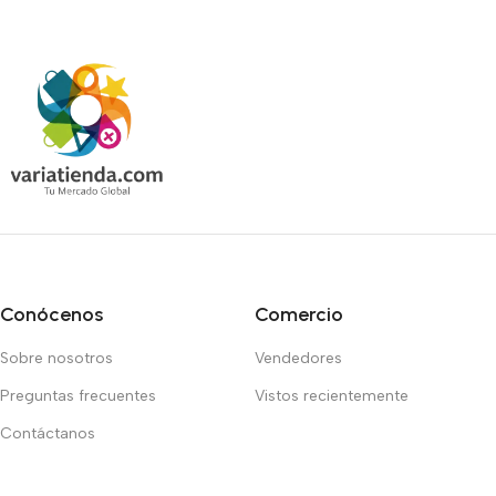
Conócenos
Comercio
Sobre nosotros
Vendedores
Preguntas frecuentes
Vistos recientemente
Contáctanos