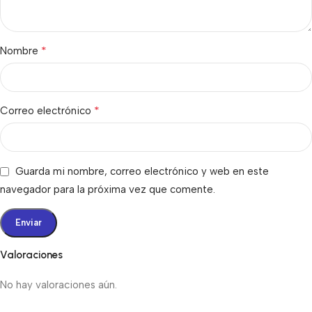
*
Nombre
*
Correo electrónico
Guarda mi nombre, correo electrónico y web en este
navegador para la próxima vez que comente.
Valoraciones
No hay valoraciones aún.