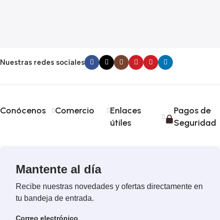
$
Nuestras redes sociales
Conócenos
Comercio
Enlaces
Pagos de
útiles
Seguridad