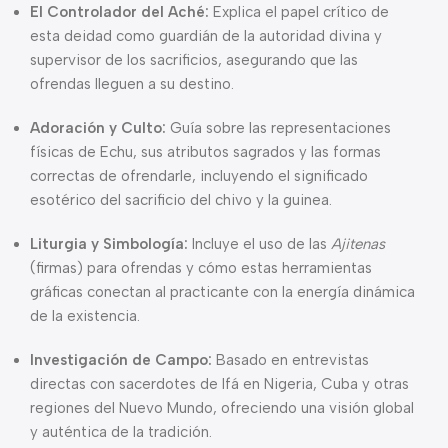
El Controlador del Aché:
Explica el papel crítico de
esta deidad como guardián de la autoridad divina y
supervisor de los sacrificios, asegurando que las
ofrendas lleguen a su destino.
Adoración y Culto:
Guía sobre las representaciones
físicas de Echu, sus atributos sagrados y las formas
correctas de ofrendarle, incluyendo el significado
esotérico del sacrificio del chivo y la guinea.
Liturgia y Simbología:
Incluye el uso de las
Ajitenas
(firmas) para ofrendas y cómo estas herramientas
gráficas conectan al practicante con la energía dinámica
de la existencia.
Investigación de Campo:
Basado en entrevistas
directas con sacerdotes de Ifá en Nigeria, Cuba y otras
regiones del Nuevo Mundo, ofreciendo una visión global
y auténtica de la tradición.