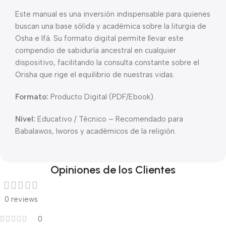
Este manual es una inversión indispensable para quienes
buscan una base sólida y académica sobre la liturgia de
Osha e Ifá. Su formato digital permite llevar este
compendio de sabiduría ancestral en cualquier
dispositivo, facilitando la consulta constante sobre el
Orisha que rige el equilibrio de nuestras vidas.
Formato:
Producto Digital (PDF/Ebook).
Nivel:
Educativo / Técnico – Recomendado para
Babalawos, Iworos y académicos de la religión.
Opiniones de los Clientes
0 reviews
0