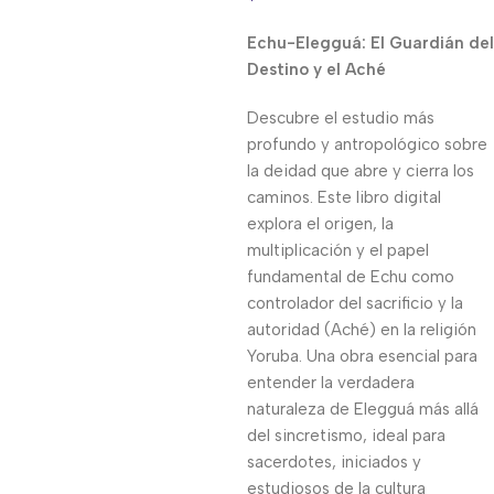
Echu-Elegguá: El Guardián del
Destino y el Aché
Descubre el estudio más
profundo y antropológico sobre
la deidad que abre y cierra los
caminos. Este libro digital
explora el origen, la
multiplicación y el papel
fundamental de Echu como
controlador del sacrificio y la
autoridad (Aché) en la religión
Yoruba. Una obra esencial para
entender la verdadera
naturaleza de Elegguá más allá
del sincretismo, ideal para
sacerdotes, iniciados y
estudiosos de la cultura