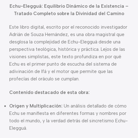
Echu-Elegguá: Equilibrio Dinámico de la Existencia –
Tratado Completo sobre la Divinidad del Camino
Este libro digital, escrito por el reconocido investigador
Adrián de Souza Hernández, es una obra magistral que
desglosa la complejidad de Echu-Elegguá desde una
perspectiva teológica, histórica y práctica. Lejos de las
visiones simplistas, este texto profundiza en por qué
Echu es el primer punto de escucha del sistema de
adivinación de Ifá y el motor que permite que las
profecías del oráculo se cumplan.
Contenido destacado de esta obra:
Origen y Multiplicación:
Un análisis detallado de cómo
Echu se manifiesta en diferentes formas y nombres por
todo el mundo, y la verdad detrás del sincretismo Echu-
Elegguá.