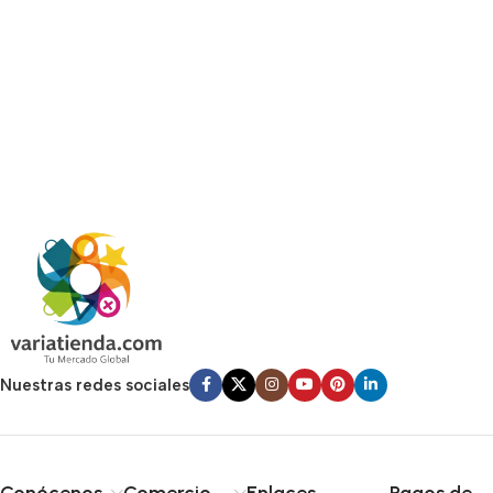
Nuestras redes sociales