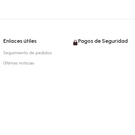
Enlaces útiles
Pagos de Seguridad
Seguimiento de pedidos
Últimas noticias