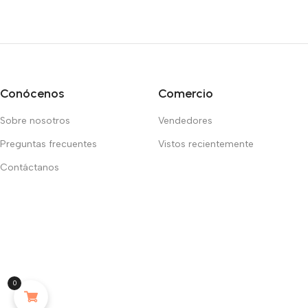
Conócenos
Comercio
Sobre nosotros
Vendedores
Preguntas frecuentes
Vistos recientemente
Contáctanos
0