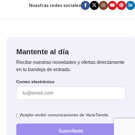
Nuestras redes sociales