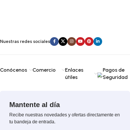
Nuestras redes sociales
Conócenos
Comercio
Enlaces
Pagos de
útiles
Seguridad