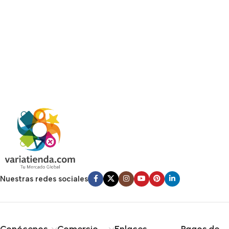
Nuestras redes sociales