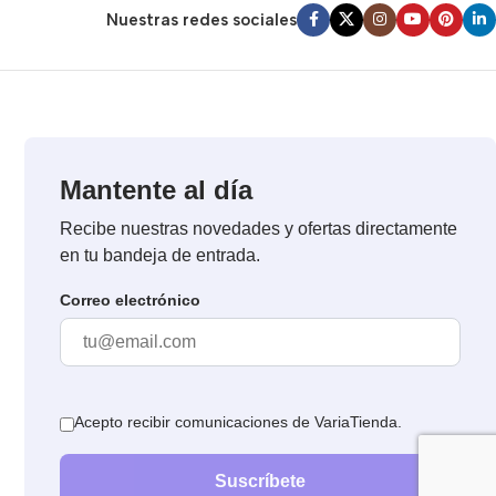
Nuestras redes sociales