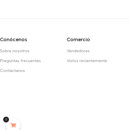
Conócenos
Comercio
Sobre nosotros
Vendedores
Preguntas frecuentes
Vistos recientemente
Contáctanos
0