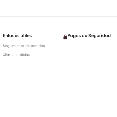
Enlaces útiles
Pagos de Seguridad
Seguimiento de pedidos
Últimas noticias