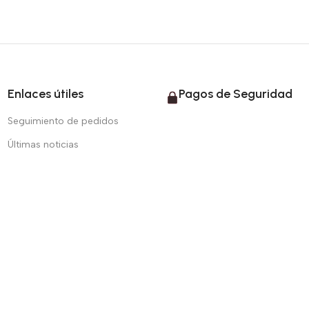
Enlaces útiles
Pagos de Seguridad
Seguimiento de pedidos
Últimas noticias