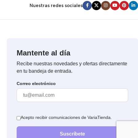
Nuestras redes sociales