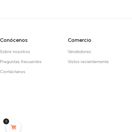
Conócenos
Comercio
Sobre nosotros
Vendedores
Preguntas frecuentes
Vistos recientemente
Contáctanos
0