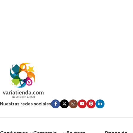
Nuestras redes sociales