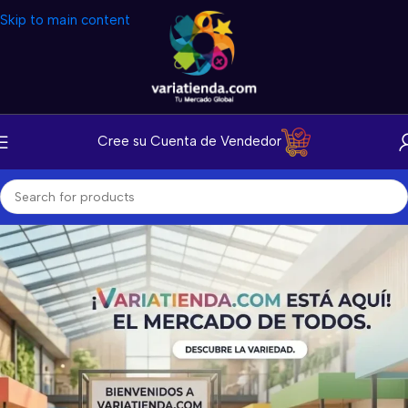
Skip to main content
Cree su Cuenta de Vendedor