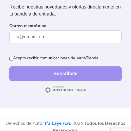
Derechos de Autor
Ifa Laye Awo
2026
Todos los Derechos
Reservados
.