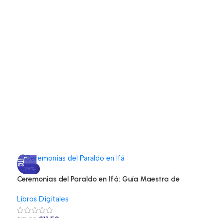
-28%
Ceremonias del Paraldo en Ifá: Guía Maestra de
Purificación Espiritual
Libros Digitales