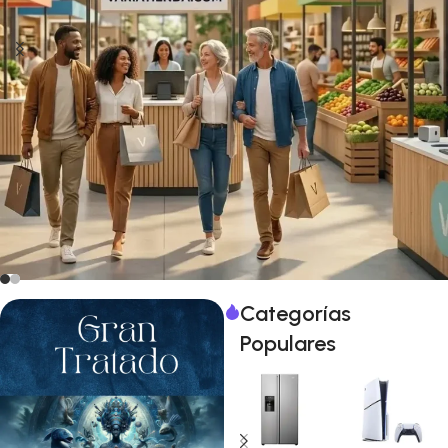
Categorías
Populares